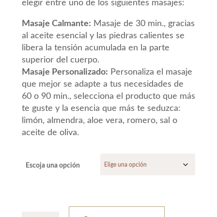
elegir entre uno de los siguientes masajes:
Masaje Calmante:
Masaje de 30 min., gracias
al aceite esencial y las piedras calientes se
libera la tensión acumulada en la parte
superior del cuerpo.
Masaje Personalizado:
Personaliza el masaje
que mejor se adapte a tus necesidades de
60 o 90 min., selecciona el producto que más
te guste y la esencia que más te seduzca:
limón, almendra, aloe vera, romero, sal o
aceite de oliva.
Escoja una opción
MASAJE