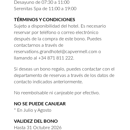
Desayuno de 07:30 a 11:00
Serenitas Spa de 11:00 a 19:00
TÉRMINOS Y CONDICIONES
Sujeto a disponibilidad del hotel. Es necesario
reservar por teléfono o correo electrónico
después de la compra de este bono. Puedes
contactarnos a través de
reservations.grandhotel@capvermell.com o
llamando al +34 871 811 222.
Si deseas un bono regalo, puedes contactar con el
departamento de reservas a través de los datos de
contacto indicados anteriormente.
No reembolsable ni canjeable por efectivo.
NO SE PUEDE CANJEAR
* En Julio y Agosto
VALIDEZ DEL BONO
Hasta 31 Octubre 2026