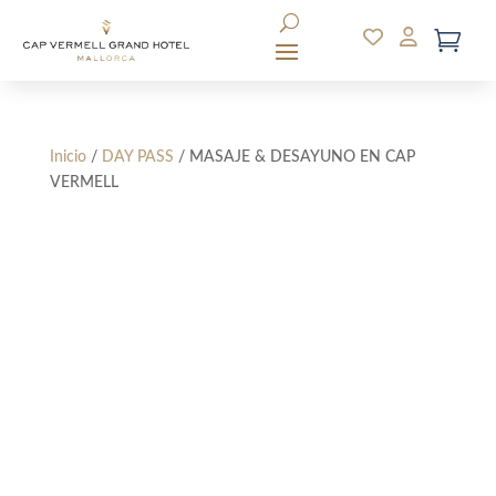
Inicio
/
DAY PASS
/ MASAJE & DESAYUNO EN CAP
VERMELL